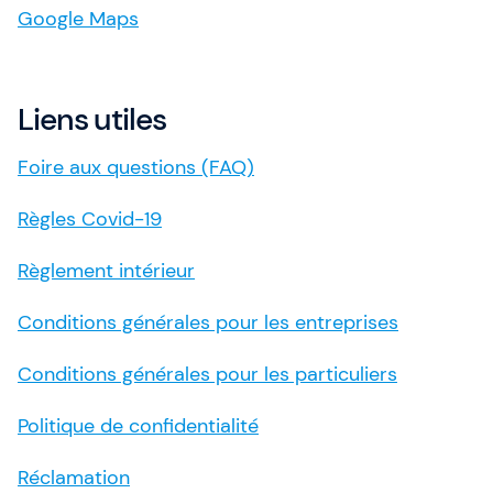
Google Maps
Liens utiles
Foire aux questions (FAQ)
Règles Covid-19
Règlement intérieur
Conditions générales pour les entreprises
Conditions générales pour les particuliers
Politique de confidentialité
Réclamation