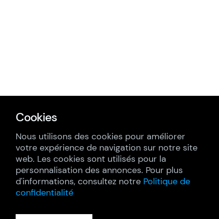
Cookies
Nous utilisons des cookies pour améliorer
votre expérience de navigation sur notre site
web. Les cookies sont utilisés pour la
personnalisation des annonces. Pour plus
d'informations, consultez notre
Politique de
confidentialité