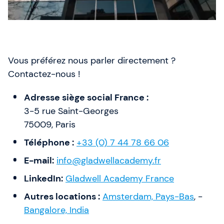
Vous préférez nous parler directement ?
Contactez-nous !
Adresse siège social France :
3-5 rue Saint-Georges
75009, Paris
Téléphone :
+33 (0) 7 44 78 66 06
E-mail:
info@gladwellacademy.fr
LinkedIn
:
Gladwell Academy France
Autres locations :
Amsterdam, Pays-Bas
, -
Bangalore, India