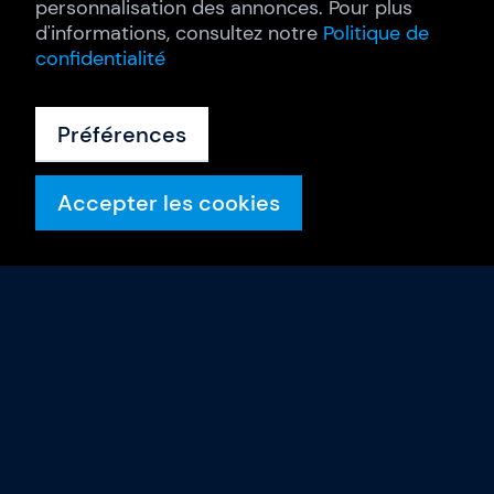
personnalisation des annonces. Pour plus
d'informations, consultez notre
Politique de
confidentialité
Préférences
Accepter les cookies
Formations
Calendrier