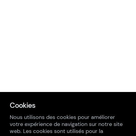
Cookies
Nous utilisons des cookies pour améliorer
votre expérience de navigation sur notre site
web. Les cookies sont utilisés pour la