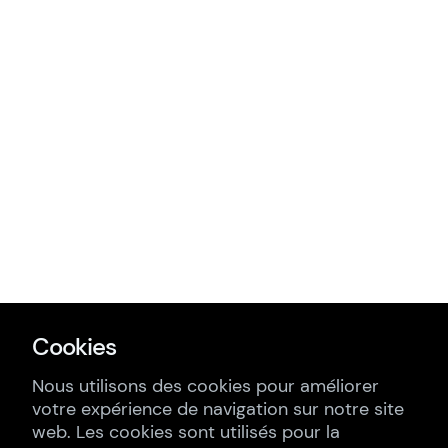
Cookies
Nous utilisons des cookies pour améliorer
votre expérience de navigation sur notre site
web. Les cookies sont utilisés pour la