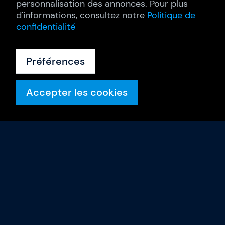
personnalisation des annonces. Pour plus
d'informations, consultez notre
Politique de
confidentialité
Préférences
Accepter les cookies
Formations
Calendrier