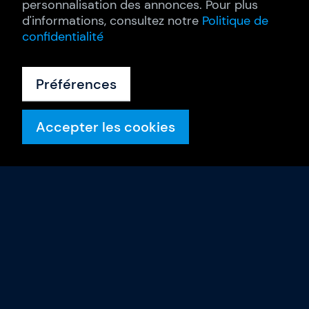
personnalisation des annonces. Pour plus
d'informations, consultez notre
Politique de
confidentialité
Préférences
Accepter les cookies
Formations
Calendrier