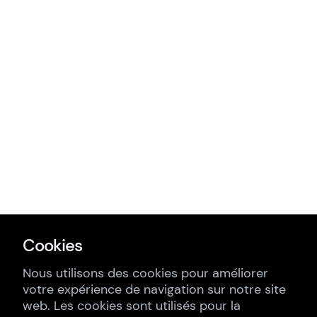
Cookies
Nous utilisons des cookies pour améliorer
votre expérience de navigation sur notre site
web. Les cookies sont utilisés pour la