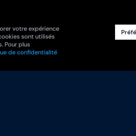
orer votre expérience
Préf
cookies sont utilisés
. Pour plus
que de confidentialité