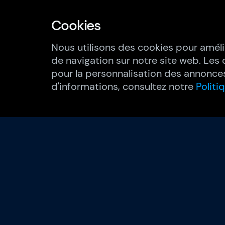
Cookies
Nous utilisons des cookies pour améli
de navigation sur notre site web. Les 
pour la personnalisation des annonces
d'informations, consultez notre
Politi