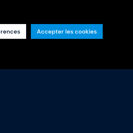
érences
Accepter les cookies