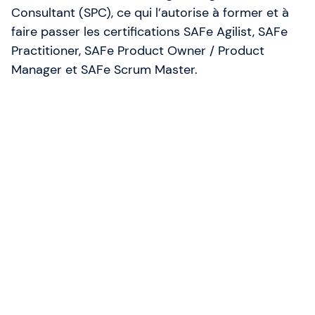
Consultant (SPC), ce qui l’autorise à former et à
faire passer les certifications SAFe Agilist, SAFe
Practitioner, SAFe Product Owner / Product
Manager et SAFe Scrum Master.