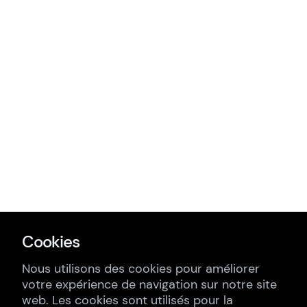
Cookies
Nous utilisons des cookies pour améliorer
votre expérience de navigation sur notre site
web. Les cookies sont utilisés pour la