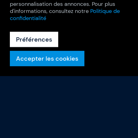
personnalisation des annonces. Pour plus
d'informations, consultez notre
Politique de
confidentialité
Préférences
Accepter les cookies
Formations