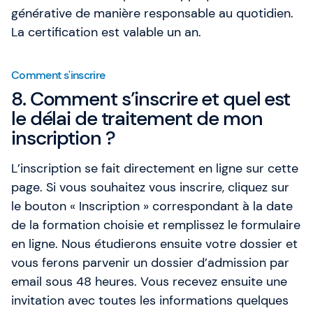
générative de manière responsable au quotidien.
La certification est valable un an.
Comment s'inscrire
8. Comment s’inscrire et quel est
le délai de traitement de mon
inscription ?
L’inscription se fait directement en ligne sur cette
page. Si vous souhaitez vous inscrire, cliquez sur
le bouton « Inscription » correspondant à la date
de la formation choisie et remplissez le formulaire
en ligne. Nous étudierons ensuite votre dossier et
vous ferons parvenir un dossier d’admission par
email sous 48 heures. Vous recevez ensuite une
invitation avec toutes les informations quelques