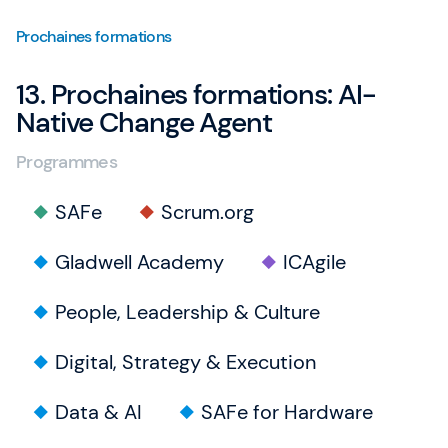
Prochaines formations
13. Prochaines formations: AI-
Native Change Agent
Programmes
SAFe
Scrum.org
Gladwell Academy
ICAgile
People, Leadership & Culture
Digital, Strategy & Execution
Data & AI
SAFe for Hardware