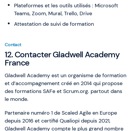
Plateformes et les outils utilisés : Microsoft
Teams, Zoom, Mural, Trello, Drive
Attestation de suivi de formation
Contact
12. Contacter Gladwell Academy
France
Gladwell Academy est un organisme de formation
et d’accompagnement créé en 2014 qui propose
des formations SAFe et Scrum.org. partout dans
le monde.
Partenaire numéro 1 de Scaled Agile en Europe
depuis 2016 et certifié Qualiopi depuis 2021,
Gladwell Academy compte le plus grand nombre