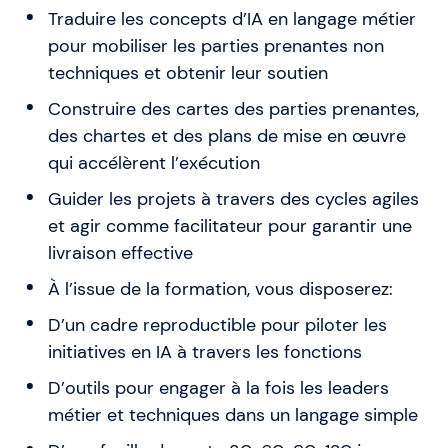
Traduire les concepts d’IA en langage métier
pour mobiliser les parties prenantes non
techniques et obtenir leur soutien
Construire des cartes des parties prenantes,
des chartes et des plans de mise en œuvre
qui accélèrent l’exécution
Guider les projets à travers des cycles agiles
et agir comme facilitateur pour garantir une
livraison effective
À l’issue de la formation, vous disposerez:
D’un cadre reproductible pour piloter les
initiatives en IA à travers les fonctions
D’outils pour engager à la fois les leaders
métier et techniques dans un langage simple