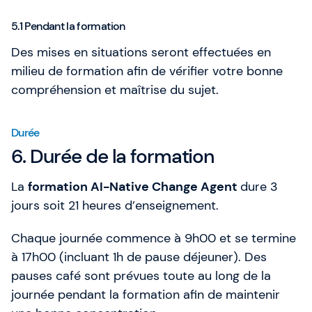
5.1 Pendant la formation
Des mises en situations seront effectuées en
milieu de formation afin de vérifier votre bonne
compréhension et maîtrise du sujet.
Durée
6. Durée de la formation
La
formation AI-Native Change Agent
dure 3
jours soit 21 heures d’enseignement.
Chaque journée commence à 9h00 et se termine
à 17h00 (incluant 1h de pause déjeuner). Des
pauses café sont prévues toute au long de la
journée pendant la formation afin de maintenir