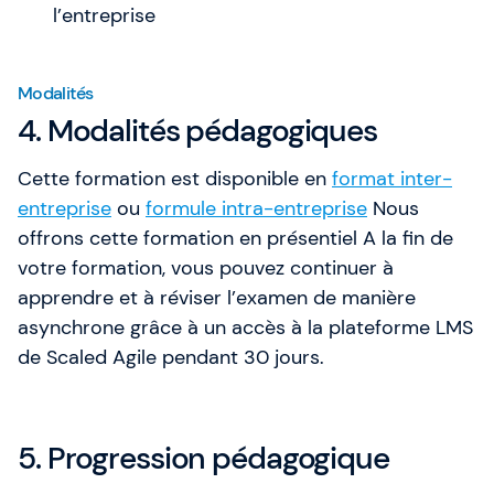
l’entreprise
Modalités
4. Modalités pédagogiques
Cette formation est disponible en
format inter-
entreprise
ou
formule intra-entreprise
Nous
offrons cette formation en présentiel A la fin de
votre formation, vous pouvez continuer à
apprendre et à réviser l’examen de manière
asynchrone grâce à un accès à la plateforme LMS
de Scaled Agile pendant 30 jours.
5. Progression pédagogique