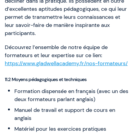
décliner dans la pratique. Ils possèdent en outre
d’excellentes aptitudes pédagogiques, ce qui leur
permet de transmettre leurs connaissances et
leur savoir-faire de manière inspirante aux
participants.
Découvrez l’ensemble de notre équipe de
formateurs et leur expertise sur ce lien:
https://www.gladwellacademy.fr/nos-formateurs/
11.2 Moyens pédagogiques et techniques
Formation dispensée en français (avec un des
deux formateurs parlant anglais)
Manuel de travail et support de cours en
anglais
Matériel pour les exercices pratiques