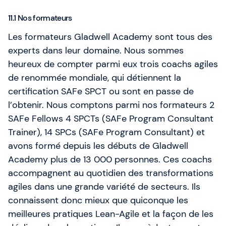
11.1 Nos formateurs
Les formateurs Gladwell Academy sont tous des
experts dans leur domaine. Nous sommes
heureux de compter parmi eux trois coachs agiles
de renommée mondiale, qui détiennent la
certification SAFe SPCT ou sont en passe de
l’obtenir. Nous comptons parmi nos formateurs 2
SAFe Fellows 4 SPCTs (SAFe Program Consultant
Trainer), 14 SPCs (SAFe Program Consultant) et
avons formé depuis les débuts de Gladwell
Academy plus de 13 000 personnes. Ces coachs
accompagnent au quotidien des transformations
agiles dans une grande variété de secteurs. Ils
connaissent donc mieux que quiconque les
meilleures pratiques Lean-Agile et la façon de les