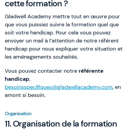
cette formation ?
Gladwell Academy mettra tout en œuvre pour
que vous puissiez suivre la formation quel que
soit votre handicap. Pour cela vous pouvez
envoyer un mail à l’attention de notre référent
handicap pour nous expliquer votre situation et
les aménagements souhaités.
Vous pouvez contacter notre
référente
handicap
,
besoinsspecifiques@gladwellacademy.com
, en
amont si besoin.
Organisation
11. Organisation de la formation