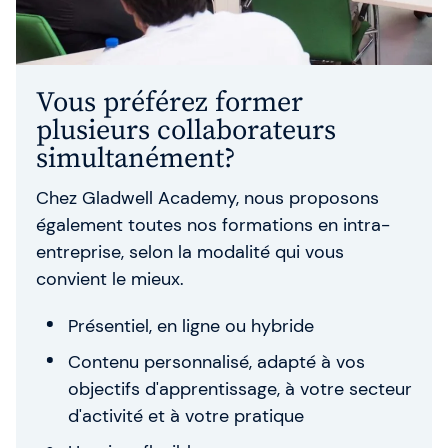
Vous préférez former
plusieurs collaborateurs
simultanément?
Chez Gladwell Academy, nous proposons
également toutes nos formations en intra-
entreprise, selon la modalité qui vous
convient le mieux.
Présentiel, en ligne ou hybride
Contenu personnalisé, adapté à vos
objectifs d'apprentissage, à votre secteur
d'activité et à votre pratique