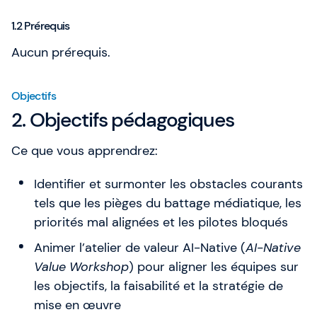
1.2 Prérequis
Aucun prérequis.
Objectifs
2. Objectifs pédagogiques
Ce que vous apprendrez:
Identifier et surmonter les obstacles courants
tels que les pièges du battage médiatique, les
priorités mal alignées et les pilotes bloqués
Animer l’atelier de valeur AI-Native (
AI-Native
Value Workshop
) pour aligner les équipes sur
les objectifs, la faisabilité et la stratégie de
mise en œuvre