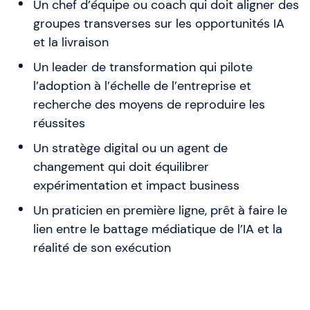
Un chef d’équipe ou coach qui doit aligner des
groupes transverses sur les opportunités IA
et la livraison
Un leader de transformation qui pilote
l’adoption à l’échelle de l’entreprise et
recherche des moyens de reproduire les
réussites
Un stratège digital ou un agent de
changement qui doit équilibrer
expérimentation et impact business
Un praticien en première ligne, prêt à faire le
lien entre le battage médiatique de l’IA et la
réalité de son exécution