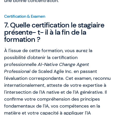
une bonne concentration.
Certification & Examen
7. Quelle certification le stagiaire
présente- t- il à la fin de la
formation ?
À l'issue de cette formation, vous aurez la
possibilité d'obtenir la certification
professionnelle
AI-Native Change Agent
Professional
de Scaled Agile Inc. en passant
l'évaluation correspondante. Cet examen, reconnu
internationalement, atteste de votre expertise à
l'intersection de l'IA native et de l'IA générative. Il
confirme votre compréhension des principes
fondamentaux de l'IA, vos compétences en la
matière et votre capacité à appliquer l'IA