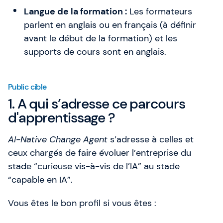
Langue de la formation :
Les formateurs
parlent en anglais ou en français (à définir
avant le début de la formation) et les
supports de cours sont en anglais.
Public cible
1. A qui s’adresse ce parcours
d'apprentissage ?
AI-Native Change Agent
s’adresse à celles et
ceux chargés de faire évoluer l’entreprise du
stade “curieuse vis-à-vis de l’IA” au stade
“capable en IA”.
Vous êtes le bon profil si vous êtes :