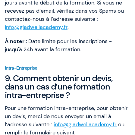
jours avant le début de la formation. Si vous ne
recevez pas d’email, vérifiez dans vos Spams ou
contactez-nous à l’adresse suivante :
info@gladwellacademy.fr
.
À noter :
Date limite pour les inscriptions -
jusqu'à 24h avant la formation.
Intra-Entreprise
9. Comment obtenir un devis,
dans un cas d’une formation
intra-entreprise ?
Pour une formation intra-entreprise, pour obtenir
un devis, merci de nous envoyer un email à
l’adresse suivante :
info@gladwellacademy.fr
ou
remplir le formulaire suivant