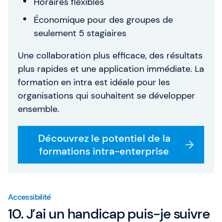
Horaires flexibles
Économique pour des groupes de
seulement 5 stagiaires
Une collaboration plus efficace, des résultats
plus rapides et une application immédiate. La
formation en intra est idéale pour les
organisations qui souhaitent se développer
ensemble.
Découvrez le potentiel de la
formations intra-enterprise
Accessibilité
10. J’ai un handicap puis-je suivre