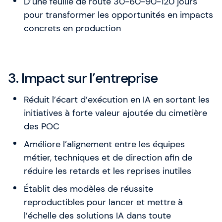
D’une feuille de route 30-60-90-120 jours
pour transformer les opportunités en impacts
concrets en production
3. Impact sur l’entreprise
Réduit l’écart d’exécution en IA en sortant les
initiatives à forte valeur ajoutée du cimetière
des POC
Améliore l’alignement entre les équipes
métier, techniques et de direction afin de
réduire les retards et les reprises inutiles
Établit des modèles de réussite
reproductibles pour lancer et mettre à
l’échelle des solutions IA dans toute