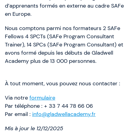
d’apprenants formés en externe au cadre SAFe
en Europe.
Nous comptons parmi nos formateurs 2 SAFe
Fellows 4 SPCTs (SAFe Program Consultant
Trainer), 14 SPCs (SAFe Program Consultant) et
avons formé depuis les débuts de Gladwell
Academy plus de 13 000 personnes.
À tout moment, vous pouvez nous contacter :
Via notre
formulaire
Par téléphone : + 33 7 44 78 66 06
Par email :
info@gladwellacademy.fr
Mis à jour le 12/12/2025