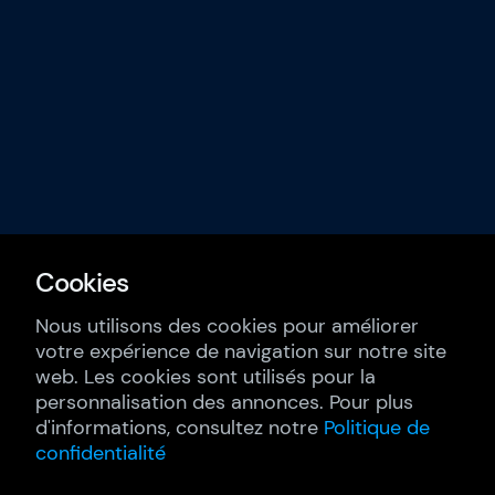
Cookies
Nous utilisons des cookies pour améliorer
votre expérience de navigation sur notre site
web. Les cookies sont utilisés pour la
personnalisation des annonces. Pour plus
d'informations, consultez notre
Politique de
confidentialité