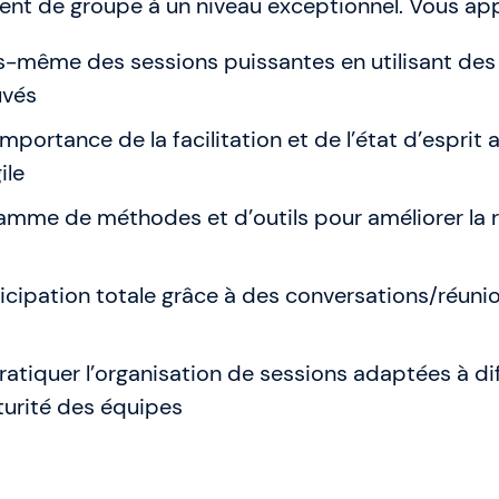
ent de groupe à un niveau exceptionnel. Vous app
-même des sessions puissantes en utilisant des
uvés
portance de la facilitation et de l’état d’esprit
ile
amme de méthodes et d’outils pour améliorer la r
rticipation totale grâce à des conversations/réuni
ratiquer l’organisation de sessions adaptées à di
urité des équipes