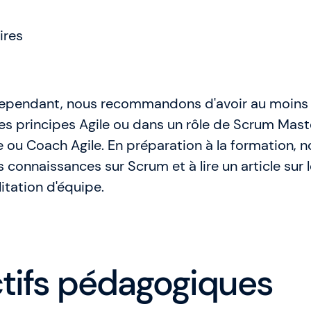
ires
Cependant, nous recommandons d'avoir au moins
es principes Agile ou dans un rôle de Scrum Mast
 ou Coach Agile. En préparation à la formation, 
s connaissances sur Scrum et à lire un article sur 
litation d'équipe.
ctifs pédagogiques