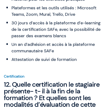
Plateformes et les outils utilisés : Microsoft
Teams, Zoom, Mural, Trello, Drive
30 jours d’accès à la plateforme d’e-learning
de la certification SAFe, avec la possibilité de
passer des examens blancs
Un an d’adhésion et accès à la plateforme
communautaire SAFe
Attestation de suivi de formation
Certification
12. Quelle certification le stagiaire
présente- t- il à la fin de la
formation ? Et quelles sont les
modalités d’évaluation de cette