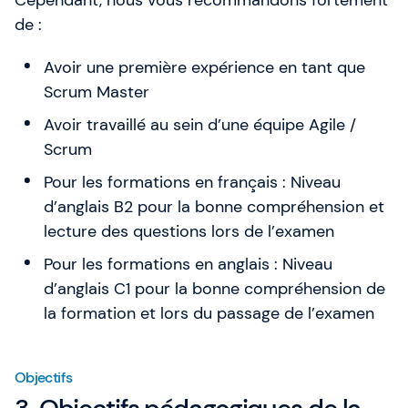
de :
Avoir une première expérience en tant que
Scrum Master
Avoir travaillé au sein d’une équipe Agile /
Scrum
Pour les formations en français : Niveau
d’anglais B2 pour la bonne compréhension et
lecture des questions lors de l’examen
Pour les formations en anglais : Niveau
d’anglais C1 pour la bonne compréhension de
la formation et lors du passage de l’examen
Objectifs