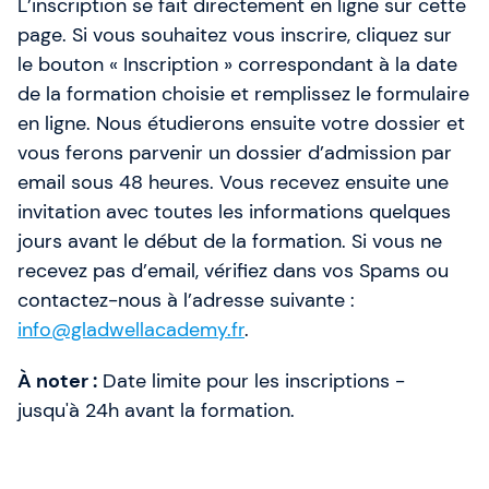
L’inscription se fait directement en ligne sur cette
page. Si vous souhaitez vous inscrire, cliquez sur
le bouton « Inscription » correspondant à la date
de la formation choisie et remplissez le formulaire
en ligne. Nous étudierons ensuite votre dossier et
vous ferons parvenir un dossier d’admission par
email sous 48 heures. Vous recevez ensuite une
invitation avec toutes les informations quelques
jours avant le début de la formation. Si vous ne
recevez pas d’email, vérifiez dans vos Spams ou
contactez-nous à l’adresse suivante :
info@gladwellacademy.fr
.
À noter :
Date limite pour les inscriptions -
jusqu'à 24h avant la formation.