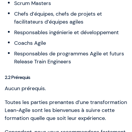
Scrum Masters
Chefs d’équipes, chefs de projets et
facilitateurs d’équipes agiles
Responsables ingénierie et développement
Coachs Agile
Responsables de programmes Agile et futurs
Release Train Engineers
2.2 Prérequis
Aucun prérequis.
Toutes les parties prenantes d’une transformation
Lean-Agile sont les bienvenues à suivre cette
formation quelle que soit leur expérience.
Cependant, nous vous recommandons fortement