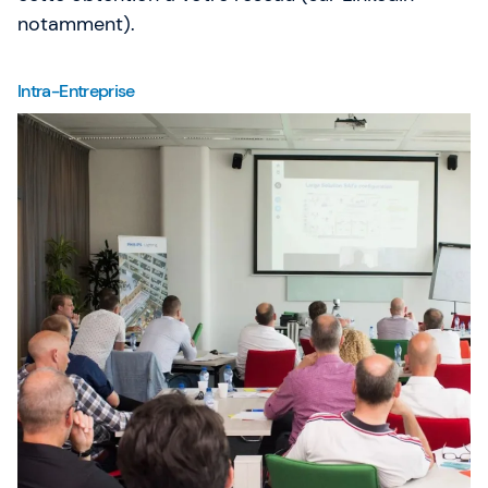
notamment).
Intra-Entreprise