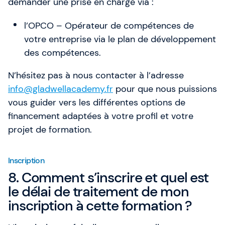
demander une prise en charge via :
l’OPCO – Opérateur de compétences de
votre entreprise via le plan de développement
des compétences.
N’hésitez pas à nous contacter à l’adresse
info@gladwellacademy.fr
pour que nous puissions
vous guider vers les différentes options de
financement adaptées à votre profil et votre
projet de formation.
Inscription
8. Comment s’inscrire et quel est
le délai de traitement de mon
inscription à cette formation ?