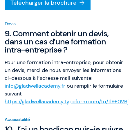
Télécharger la brochure
Devis
9. Comment obtenir un devis,
dans un cas d’une formation
intra-entreprise ?
Pour une formation intra-entreprise, pour obtenir
un devis, merci de nous envoyer les informations
ci-dessous à l’adresse mail suivante:
info@gladwellacademy.fr
ou remplir le formulaire
suivant
https://gladwellacademy.typeform.com/to/tl9E0VBj
.
Accessibilité
10. J’ai un handicap puis-je suivre