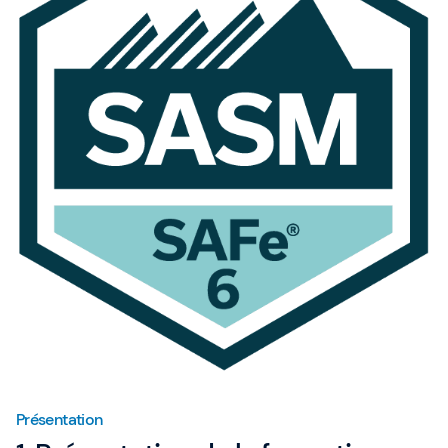
Présentation