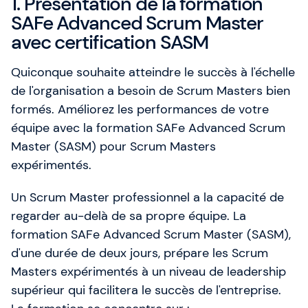
1. Présentation de la formation
SAFe Advanced Scrum Master
avec certification SASM
Quiconque souhaite atteindre le succès à l'échelle
de l'organisation a besoin de Scrum Masters bien
formés. Améliorez les performances de votre
équipe avec la formation SAFe Advanced Scrum
Master (SASM) pour Scrum Masters
expérimentés.
Un Scrum Master professionnel a la capacité de
regarder au-delà de sa propre équipe. La
formation SAFe Advanced Scrum Master (SASM),
d'une durée de deux jours, prépare les Scrum
Masters expérimentés à un niveau de leadership
supérieur qui facilitera le succès de l'entreprise.