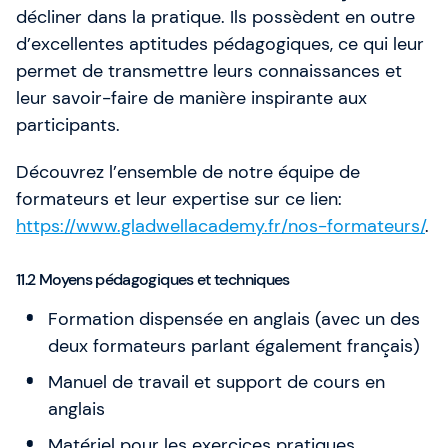
décliner dans la pratique. Ils possèdent en outre
d’excellentes aptitudes pédagogiques, ce qui leur
permet de transmettre leurs connaissances et
leur savoir-faire de manière inspirante aux
participants.
Découvrez l’ensemble de notre équipe de
formateurs et leur expertise sur ce lien:
https://www.gladwellacademy.fr/nos-formateurs/
.
11.2 Moyens pédagogiques et techniques
Formation dispensée en anglais (avec un des
deux formateurs parlant également français)
Manuel de travail et support de cours en
anglais
Matériel pour les exercices pratiques