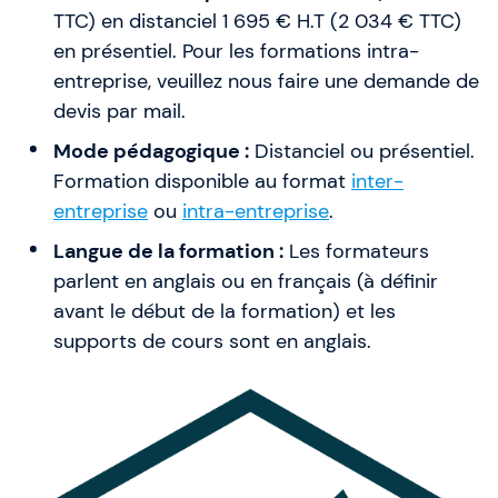
TTC) en distanciel 1 695 € H.T (2 034 € TTC)
en présentiel. Pour les formations intra-
entreprise, veuillez nous faire une demande de
devis par mail.
Mode pédagogique :
Distanciel ou présentiel.
Formation disponible au format
inter-
entreprise
ou
intra-entreprise
.
Langue de la formation :
Les formateurs
parlent en anglais ou en français (à définir
avant le début de la formation) et les
supports de cours sont en anglais.