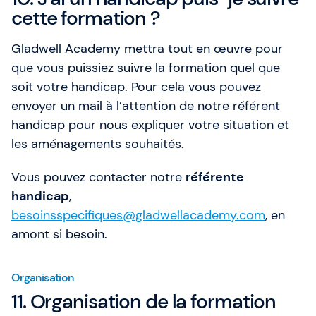
cette formation ?
Gladwell Academy mettra tout en œuvre pour
que vous puissiez suivre la formation quel que
soit votre handicap. Pour cela vous pouvez
envoyer un mail à l’attention de notre référent
handicap pour nous expliquer votre situation et
les aménagements souhaités.
Vous pouvez contacter notre
référente
handicap
,
besoinsspecifiques@gladwellacademy.com
, en
amont si besoin.
Organisation
11. Organisation de la formation