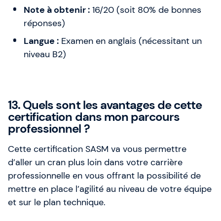
Note à obtenir :
16/20 (soit 80% de bonnes
réponses)
Langue :
Examen en anglais (nécessitant un
niveau B2)
13. Quels sont les avantages de cette
certification dans mon parcours
professionnel ?
Cette certification SASM va vous permettre
d’aller un cran plus loin dans votre carrière
professionnelle en vous offrant la possibilité de
mettre en place l’agilité au niveau de votre équipe
et sur le plan technique.