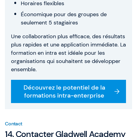
Horaires flexibles
Économique pour des groupes de
seulement 5 stagiaires
Une collaboration plus efficace, des résultats
plus rapides et une application immédiate. La
formation en intra est idéale pour les
organisations qui souhaitent se développer
ensemble.
Découvrez le potentiel de la
formations intra-enterprise
Contact
14. Contacter Gladwell Academy