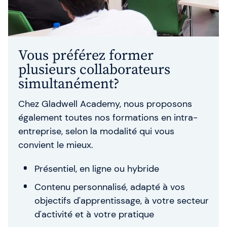
Vous préférez former
plusieurs collaborateurs
simultanément?
Chez Gladwell Academy, nous proposons
également toutes nos formations en intra-
entreprise, selon la modalité qui vous
convient le mieux.
Présentiel, en ligne ou hybride
Contenu personnalisé, adapté à vos
objectifs d'apprentissage, à votre secteur
d'activité et à votre pratique