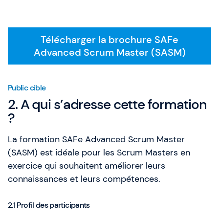
Télécharger la brochure SAFe
Advanced Scrum Master (SASM)
Public cible
2. A qui s’adresse cette formation
?
La formation SAFe Advanced Scrum Master
(SASM) est idéale pour les Scrum Masters en
exercice qui souhaitent améliorer leurs
connaissances et leurs compétences.
2.1 Profil des participants