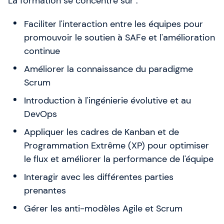
La formation se concentre sur :
Faciliter l'interaction entre les équipes pour
promouvoir le soutien à SAFe et l'amélioration
continue
Améliorer la connaissance du paradigme
Scrum
Introduction à l'ingénierie évolutive et au
DevOps
Appliquer les cadres de Kanban et de
Programmation Extrême (XP) pour optimiser
le flux et améliorer la performance de l'équipe
Interagir avec les différentes parties
prenantes
Gérer les anti-modèles Agile et Scrum