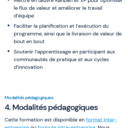
Mettre en œuvre Kanban et XP pour optimiser
le flux de valeur et améliorer le travail
d’équipe
Faciliter la planification et l’exécution du
programme, ainsi que la livraison de valeur de
bout en bout
Soutenir l’apprentissage en participant aux
communautés de pratique et aux cycles
d’innovation
Modalités pédagogiques
4. Modalités pédagogiques
Cette formation est disponible en
format inter-
entreprise
ou
formule intra-entreprise
. Nous