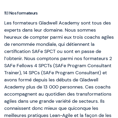
11.1 Nos formateurs
Les formateurs Gladwell Academy sont tous des
experts dans leur domaine. Nous sommes
heureux de compter parmi eux trois coachs agiles
de renommée mondiale, qui détiennent la
certification SAFe SPCT ou sont en passe de
l’obtenir. Nous comptons parmi nos formateurs 2
SAFe Fellows 4 SPCTs (SAFe Program Consultant
Trainer), 14 SPCs (SAFe Program Consultant) et
avons formé depuis les débuts de Gladwell
Academy plus de 13 000 personnes. Ces coachs
accompagnent au quotidien des transformations
agiles dans une grande variété de secteurs. Ils
connaissent donc mieux que quiconque les
meilleures pratiques Lean-Agile et la façon de les