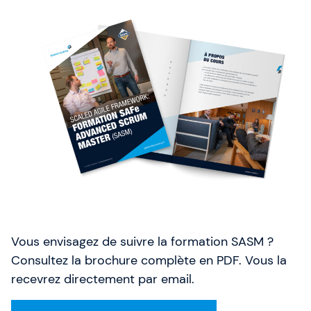
Vous envisagez de suivre la formation SASM ?
Consultez la brochure complète en PDF. Vous la
recevrez directement par email.