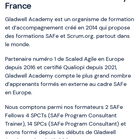
France
Gladwell Academy est un organisme de formation
et d’accompagnement créé en 2014 qui propose
des formations SAFe et Scrum.org. partout dans
le monde.
Partenaire numéro 1 de Scaled Agile en Europe
depuis 2016 et certifié Qualiopi depuis 2021,
Gladwell Academy compte le plus grand nombre
d’apprenants formés en externe au cadre SAFe
en Europe.
Nous comptons parmi nos formateurs 2 SAFe
Fellows 4 SPCTs (SAFe Program Consultant
Trainer), 14 SPCs (SAFe Program Consultant) et
avons formé depuis les débuts de Gladwell