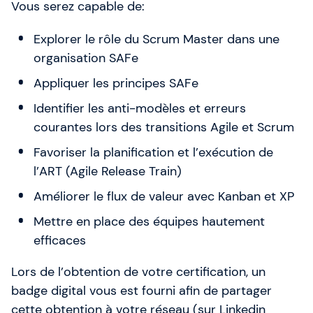
Vous serez capable de:
Explorer le rôle du Scrum Master dans une
organisation SAFe
Appliquer les principes SAFe
Identifier les anti-modèles et erreurs
courantes lors des transitions Agile et Scrum
Favoriser la planification et l’exécution de
l’ART (Agile Release Train)
Améliorer le flux de valeur avec Kanban et XP
Mettre en place des équipes hautement
efficaces
Lors de l’obtention de votre certification, un
badge digital vous est fourni afin de partager
cette obtention à votre réseau (sur Linkedin