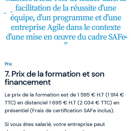
facilitation de la réussite d’une
équipe, d’un programme et d’une
entreprise Agile dans le contexte
d’une mise en œuvre du cadre SAFe
Prix
7. Prix de la formation et son
financement
Le prix de la formation est de 1 595 € H.T (1 914 €
TTC) en distanciel 1 695 € H.T (2 034 € TTC) en
présentiel (Frais de certification SAFe inclus).
Si vous êtes salarié, votre entreprise peut