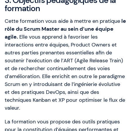
3. Objectifs pédagogiques de la
formation
Cette formation vous aide à mettre en pratique
le
rôle du Scrum Master au sein d’une équipe
agile.
Elle vous apprend à favoriser les
interactions entre équipes, Product Owners et
autres parties prenantes essentielles afin de
soutenir l’exécution de l’ART (Agile Release Train)
et de rechercher continuellement des voies
d’amélioration. Elle enrichit en outre le paradigme
Scrum en y introduisant de l’ingénierie évolutive
et des pratiques DevOps, ainsi que des
techniques Kanban et XP pour optimiser le flux de
valeur.
La formation vous propose des outils pratiques
pour la constitution d’équipes performantes et