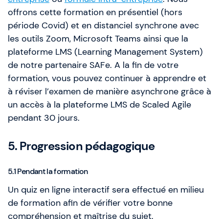
offrons cette formation en présentiel (hors
période Covid) et en distanciel synchrone avec
les outils Zoom, Microsoft Teams ainsi que la
plateforme LMS (Learning Management System)
de notre partenaire SAFe. A la fin de votre
formation, vous pouvez continuer à apprendre et
à réviser l’examen de manière asynchrone grâce à
un accès à la plateforme LMS de Scaled Agile
pendant 30 jours.
5. Progression pédagogique
5.1 Pendant la formation
Un quiz en ligne interactif sera effectué en milieu
de formation afin de vérifier votre bonne
compréhension et maîtrise du sujet.