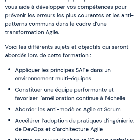
vous aide à développer vos compétences pour
prévenir les erreurs les plus courantes et les anti-
patterns communs dans le cadre d’une
transformation Agile.
Voici les différents sujets et objectifs qui seront
abordés lors de cette formation :
Appliquer les principes SAFe dans un
environnement multi-équipes
Constituer une équipe performante et
favoriser l’amélioration continue à l’échelle
Aborder les anti-modèles Agile et Scrum
Accélérer l’adoption de pratiques d’ingénierie,
de DevOps et d’architecture Agile