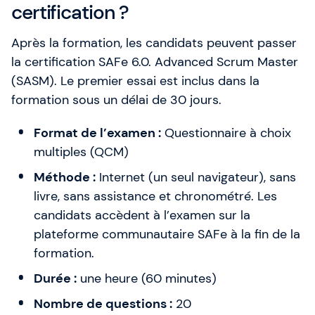
certification ?
Après la formation, les candidats peuvent passer
la certification SAFe 6.0. Advanced Scrum Master
(SASM). Le premier essai est inclus dans la
formation sous un délai de 30 jours.
Format de l’examen :
Questionnaire à choix
multiples (QCM)
Méthode :
Internet (un seul navigateur), sans
livre, sans assistance et chronométré. Les
candidats accèdent à l’examen sur la
plateforme communautaire SAFe à la fin de la
formation.
Durée :
une heure (60 minutes)
Nombre de questions :
20