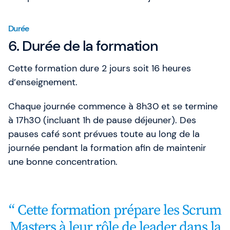
Durée
6. Durée de la formation
Cette formation dure 2 jours soit 16 heures
d’enseignement.
Chaque journée commence à 8h30 et se termine
à 17h30 (incluant 1h de pause déjeuner). Des
pauses café sont prévues toute au long de la
journée pendant la formation afin de maintenir
une bonne concentration.
Cette formation prépare les Scrum
Masters à leur rôle de leader dans la