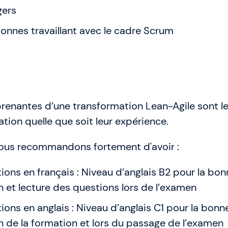
gers
sonnes travaillant avec le cadre Scrum
 prenantes d’une transformation Lean-Agile sont l
ation quelle que soit leur expérience.
ous recommandons fortement d'avoir :
ions en français : Niveau d’anglais B2 pour la bo
et lecture des questions lors de l’examen
ions en anglais : Niveau d’anglais C1 pour la bonn
de la formation et lors du passage de l’examen