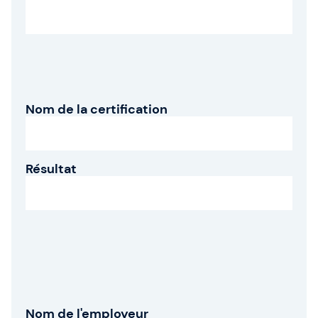
Nom de la certification
Résultat
Nom de l'employeur