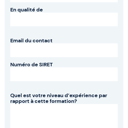
En qualité de
Email du contact
Numéro de SIRET
Quel est votre niveau d’expérience par
rapport à cette formation?