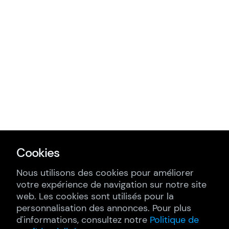
Cookies
Nous utilisons des cookies pour améliorer
votre expérience de navigation sur notre site
web. Les cookies sont utilisés pour la
personnalisation des annonces. Pour plus
d'informations, consultez notre
Politique de