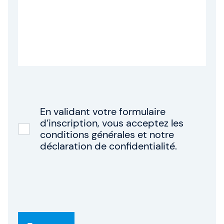
En validant votre formulaire
d’inscription, vous acceptez les
conditions générales et notre
déclaration de confidentialité.