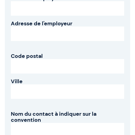
Adresse de l'employeur
Code postal
Ville
Nom du contact à indiquer sur la
convention