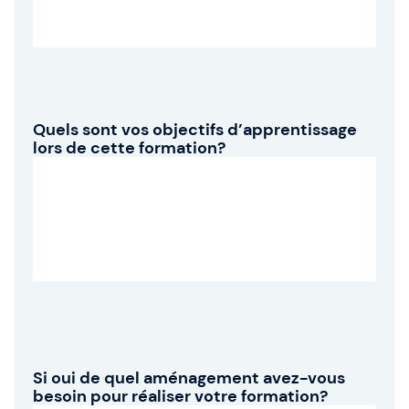
Quels sont vos objectifs d’apprentissage
lors de cette formation?
Si oui de quel aménagement avez-vous
besoin pour réaliser votre formation?