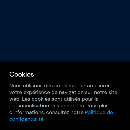
Cookies
Nous utilisons des cookies pour améliorer
votre expérience de navigation sur notre site
web. Les cookies sont utilisés pour la
personnalisation des annonces. Pour plus
d'informations, consultez notre
Politique de
confidentialité