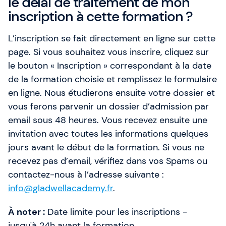
le délai de traitement de mon
inscription à cette formation ?
L’inscription se fait directement en ligne sur cette
page. Si vous souhaitez vous inscrire, cliquez sur
le bouton « Inscription » correspondant à la date
de la formation choisie et remplissez le formulaire
en ligne. Nous étudierons ensuite votre dossier et
vous ferons parvenir un dossier d’admission par
email sous 48 heures. Vous recevez ensuite une
invitation avec toutes les informations quelques
jours avant le début de la formation. Si vous ne
recevez pas d’email, vérifiez dans vos Spams ou
contactez-nous à l’adresse suivante :
info@gladwellacademy.fr
.
À noter :
Date limite pour les inscriptions -
jusqu'à 24h avant la formation.