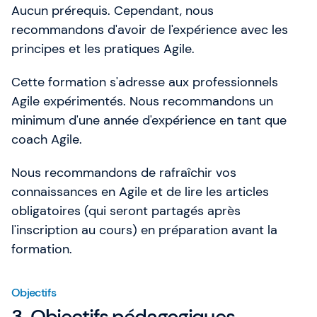
Aucun prérequis. Cependant, nous
recommandons d'avoir de l'expérience avec les
principes et les pratiques Agile.
Cette formation s'adresse aux professionnels
Agile expérimentés. Nous recommandons un
minimum d'une année d'expérience en tant que
coach Agile.
Nous recommandons de rafraîchir vos
connaissances en Agile et de lire les articles
obligatoires (qui seront partagés après
l'inscription au cours) en préparation avant la
formation.
Objectifs
3. Objectifs pédagogiques