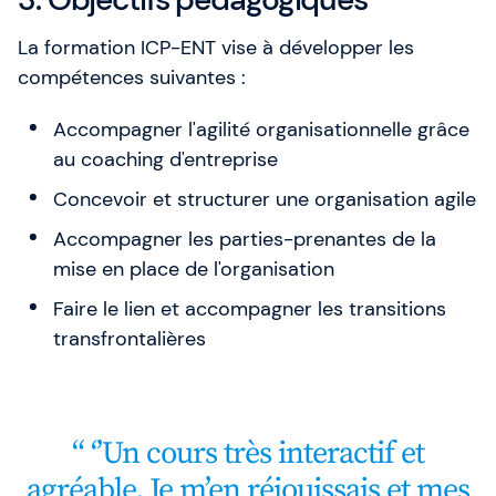
La formation ICP-ENT vise à développer les
compétences suivantes :
Accompagner l'agilité organisationnelle grâce
au coaching d'entreprise
Concevoir et structurer une organisation agile
Accompagner les parties-prenantes de la
mise en place de l'organisation
Faire le lien et accompagner les transitions
transfrontalières
‘’Un cours très interactif et
agréable. Je m’en réjouissais et mes