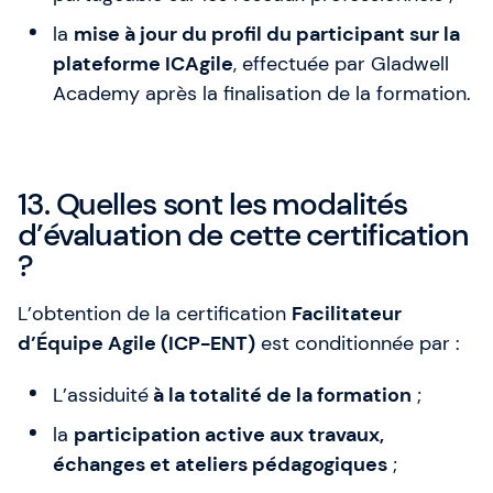
la
mise à jour du profil du participant sur la
plateforme ICAgile
, effectuée par Gladwell
Academy après la finalisation de la formation.
13. Quelles sont les modalités
d’évaluation de cette certification
?
L’obtention de la certification
Facilitateur
d’Équipe Agile (ICP-ENT)
est conditionnée par :
L’assiduité
à la totalité de la formation
;
la
participation active aux travaux,
échanges et ateliers pédagogiques
;