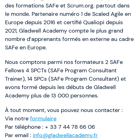
des formations SAFe et Scrum.org. partout dans
le monde. Partenaire numéro 1 de Scaled Agile en
Europe depuis 2016 et certifié Qualiopi depuis
2021, Gladwell Academy compte le plus grand
nombre d’apprenants formés en externe au cadre
SAFe en Europe.
Nous comptons parmi nos formateurs 2 SAFe
Fellows 4 SPCTs (SAFe Program Consultant
Trainer), 14 SPCs (SAFe Program Consultant) et
avons formé depuis les débuts de Gladwell
Academy plus de 13 000 personnes.
À tout moment, vous pouvez nous contacter :
Via notre
formulaire
Par téléphone : + 33 7 44 78 66 06
Par email :
info@gladwellacademy.fr