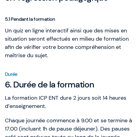
5.1 Pendant la formation
Un quiz en ligne interactif ainsi que des mises en
situation seront effectués en milieu de formation
afin de vérifier votre bonne compréhension et
maîtrise du sujet.
Durée
6. Durée de la formation
La formation ICP ENT dure 2 jours soit 14 heures
d’enseignement.
Chaque journée commence à 9.00 et se termine à
17.00 (incluant 1h de pause déjeuner). Des pauses