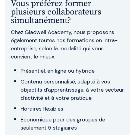
Vous préférez former
plusieurs collaborateurs
simultanément?
Chez Gladwell Academy, nous proposons
également toutes nos formations en intra-
entreprise, selon la modalité qui vous
convient le mieux.
Présentiel, en ligne ou hybride
Contenu personnalisé, adapté à vos
objectifs d'apprentissage, à votre secteur
d'activité et à votre pratique
Horaires flexibles
Économique pour des groupes de
seulement 5 stagiaires