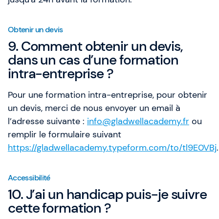
Obtenir un devis
9. Comment obtenir un devis,
dans un cas d’une formation
intra-entreprise ?
Pour une formation intra-entreprise, pour obtenir
un devis, merci de nous envoyer un email à
l’adresse suivante :
info@gladwellacademy.fr
ou
remplir le formulaire suivant
https://gladwellacademy.typeform.com/to/tl9E0VBj
.
Accessibilité
10. J’ai un handicap puis-je suivre
cette formation ?