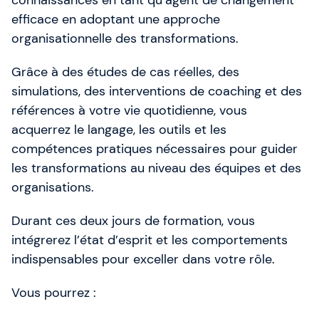
connaissances en tant qu’agent de changement
efficace en adoptant une approche
organisationnelle des transformations.
Grâce à des études de cas réelles, des
simulations, des interventions de coaching et des
références à votre vie quotidienne, vous
acquerrez le langage, les outils et les
compétences pratiques nécessaires pour guider
les transformations au niveau des équipes et des
organisations.
Durant ces deux jours de formation, vous
intégrerez l’état d’esprit et les comportements
indispensables pour exceller dans votre rôle.
Vous pourrez :