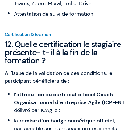
Teams, Zoom, Mural, Trello, Drive
Attestation de suivi de formation
Certification & Examen
12. Quelle certification le stagiaire
présente- t- il à la fin de la
formation ?
À l’issue de la validation de ces conditions, le
participant bénéficiera de :
l’
attribution du certificat officiel Coach
Organisationnel d’entreprise Agile (ICP-ENT
délivré par ICAgile ;
la
remise d’un badge numérique officiel
,
partageable sur les réseaux professionnels ;