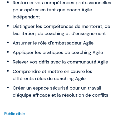
Renforcer vos compétences professionnelles
pour opérer en tant que coach Agile
indépendant
Distinguer les compétences de mentorat, de
facilitation, de coaching et d’enseignement
Assumer le rôle d’ambassadeur Agile
Appliquer les pratiques de coaching Agile
Relever vos défis avec la communauté Agile
Comprendre et mettre en œuvre les
différents rôles du coaching Agile
Créer un espace sécurisé pour un travail
d’équipe efficace et la résolution de conflits
Public cible