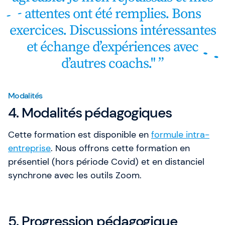
attentes ont été remplies. Bons
exercices. Discussions intéressantes
et échange d’expériences avec
d’autres coachs."
Modalités
4. Modalités pédagogiques
Cette formation est disponible en
formule intra-
entreprise
. Nous offrons cette formation en
présentiel (hors période Covid) et en distanciel
synchrone avec les outils Zoom.
5. Progression pédagogique