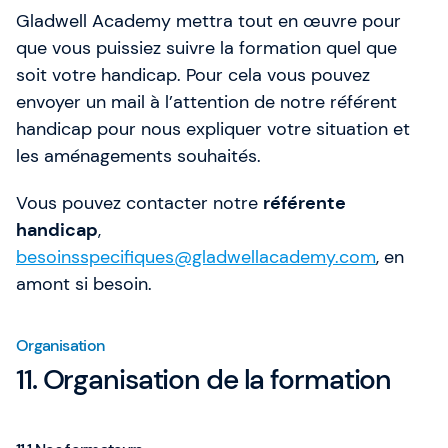
Gladwell Academy mettra tout en œuvre pour
que vous puissiez suivre la formation quel que
soit votre handicap. Pour cela vous pouvez
envoyer un mail à l’attention de notre référent
handicap pour nous expliquer votre situation et
les aménagements souhaités.
Vous pouvez contacter notre
référente
handicap
,
besoinsspecifiques@gladwellacademy.com
, en
amont si besoin.
Organisation
11. Organisation de la formation