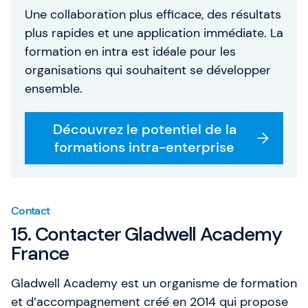
Une collaboration plus efficace, des résultats
plus rapides et une application immédiate. La
formation en intra est idéale pour les
organisations qui souhaitent se développer
ensemble.
Découvrez le potentiel de la
formations intra-enterprise
Contact
15. Contacter Gladwell Academy
France
Gladwell Academy est un organisme de formation
et d’accompagnement créé en 2014 qui propose