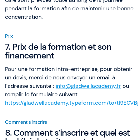
café sont prévues toute au long de la journée
pendant la formation afin de maintenir une bonne
concentration.
Prix
7. Prix de la formation et son
financement
Pour une formation intra-entreprise, pour obtenir
un devis, merci de nous envoyer un email à
l’adresse suivante :
info@gladwellacademy.fr
ou
remplir le formulaire suivant
https://gladwellacademy.typeform.com/to/tl9E0VBj
Comment s'inscrire
8. Comment s’inscrire et quel est