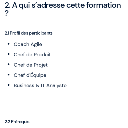
2. A qui s’adresse cette formation
?
2.1 Profil des participants
Coach Agile
Chef de Produit
Chef de Projet
Chef d'Équipe
Business & IT Analyste
2.2 Prérequis