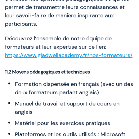
permet de transmettre leurs connaissances et
leur savoir-faire de manière inspirante aux
participants.
Découvrez l’ensemble de notre équipe de
formateurs et leur expertise sur ce lien:
https://www.gladwellacademy.fr/nos-formateurs/
11.2 Moyens pédagogiques et techniques
Formation dispensée en français (avec un des
deux formateurs parlant anglais)
Manuel de travail et support de cours en
anglais
Matériel pour les exercices pratiques
Plateformes et les outils utilisés : Microsoft