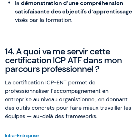
la
démonstration d’une compréhension
satisfaisante des objectifs d’apprentissage
visés par la formation.
14. A quoi va me servir cette
certification ICP ATF dans mon
parcours professionnel ?
La certification ICP-ENT permet de
professionnaliser l’accompagnement en
entreprise au niveau organistionnel, en donnant
des outils concrets pour faire mieux travailler les
équipes — au-delà des frameworks.
Intra-Entreprise