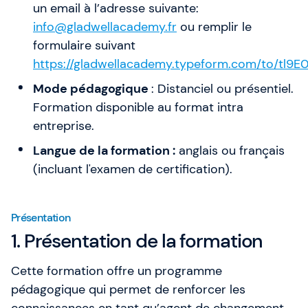
un email à l’adresse suivante:
info@gladwellacademy.fr
ou remplir le
formulaire suivant
https://gladwellacademy.typeform.com/to/tl9E
Mode pédagogique
: Distanciel ou présentiel.
Formation disponible au format intra
entreprise.
Langue de la formation :
anglais ou français
(incluant l'examen de certification).
Présentation
1. Présentation de la formation
Cette formation offre un programme
pédagogique qui permet de renforcer les