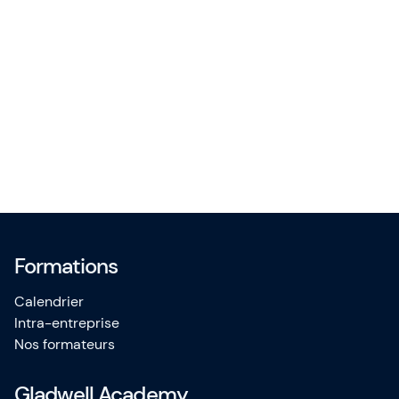
Formations
Calendrier
Intra-entreprise
Nos formateurs
Gladwell Academy